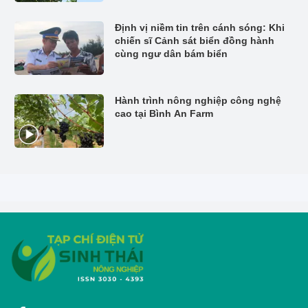
Định vị niềm tin trên cánh sóng: Khi
chiến sĩ Cảnh sát biển đồng hành
cùng ngư dân bám biển
Hành trình nông nghiệp công nghệ
cao tại Bình An Farm