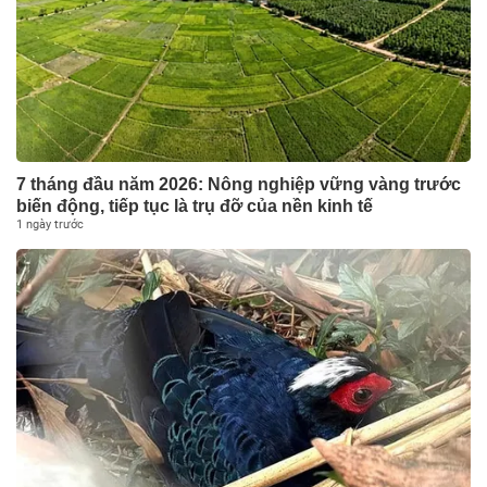
7 tháng đầu năm 2026: Nông nghiệp vững vàng trước
biến động, tiếp tục là trụ đỡ của nền kinh tế
1 ngày trước