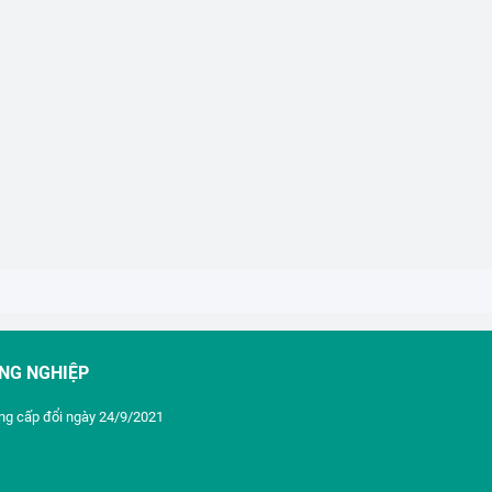
ÔNG NGHIỆP
ông cấp đổi ngày 24/9/2021