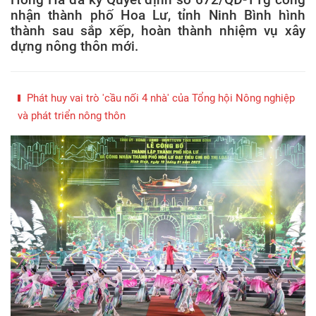
nhận thành phố Hoa Lư, tỉnh Ninh Bình hình
thành sau sắp xếp, hoàn thành nhiệm vụ xây
dựng nông thôn mới.
Phát huy vai trò 'cầu nối 4 nhà' của Tổng hội Nông nghiệp
và phát triển nông thôn