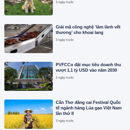
3 ngày trước
Giải mã công nghệ ‘làm lành vết
thương’ cho khoai lang
3 ngày trước
PVFCCo đặt mục tiêu doanh thu
vượt 1,1 tỷ USD vào năm 2030
3 ngày trước
Cần Thơ đăng cai Festival Quốc
tế ngành hàng Lúa gạo Việt Nam
lần thứ II
3 ngày trước