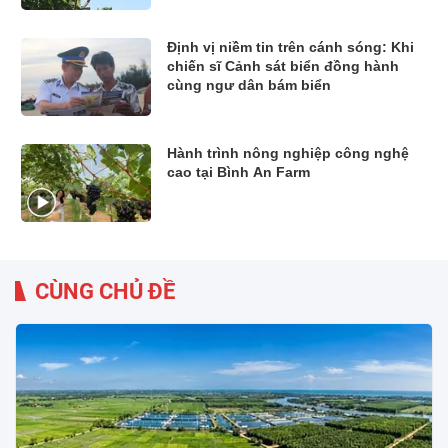
Định vị niềm tin trên cánh sóng: Khi
chiến sĩ Cảnh sát biển đồng hành
cùng ngư dân bám biển
Hành trình nông nghiệp công nghệ
cao tại Bình An Farm
CÙNG CHỦ ĐỀ