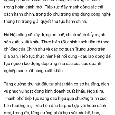
trong hoàn cảnh mới. Tiếp tục đẩy mạnh công tác cải
cách hành chính, trong đó chú trọng ứng dụng công nghệ
thông tin trong giải quyết thủ tục hành chính.
Hà Nội cũng sẽ xây dựng cơ chế, chính sách đẩy mạnh
sản xuất, xuất khẩu. Thực hiện tốt chính sách tiền tệ theo
chỉ đạo của Chính phủ và các cơ quan Trung ương trên
địa bàn. Tiếp tục thực hiện kết nối cung - cầu lao động để
tạo nguồn lao động đáp ứng nhu cầu của các doanh
nghiệp sản xuất hàng xuất khẩu.
Tăng cường thu hút đầu tư phát triển cơ sở hạ tầng, dịch
vụ phục vụ hoạt động kinh doanh, xuất khẩu. Ngoài ra,
Thành phố tiếp tục nâng cao hiệu quả chương trình xúc
tiến thương mại, xúc tiến đầu tư phù hợp với hoàn cảnh
mới, trong đó, tăng cường phối hợp với các bộ, ban,