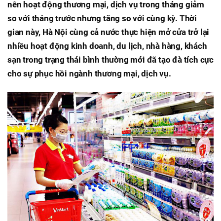
nên hoạt động thương mại, dịch vụ trong tháng giảm
so với tháng trước nhưng tăng so với cùng kỳ. Thời
gian này, Hà Nội cùng cả nước thực hiện mở cửa trở lại
nhiều hoạt động kinh doanh, du lịch, nhà hàng, khách
sạn trong trạng thái bình thường mới đã tạo đà tích cực
cho sự phục hồi ngành thương mại, dịch vụ.