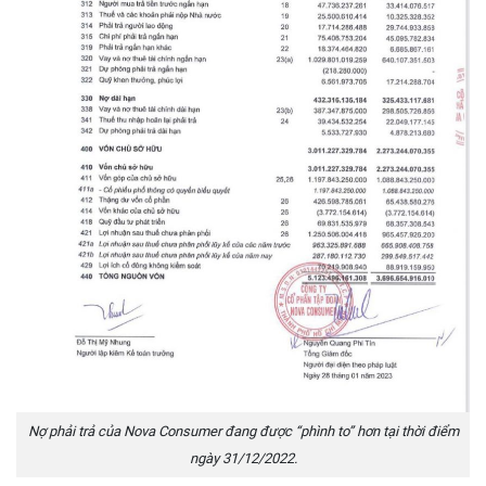
Nợ phải trả của Nova Consumer đang được “phình to” hơn tại thời điểm
ngày 31/12/2022.