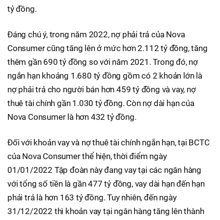
tỷ đồng.
Đáng chú ý, trong năm 2022, nợ phải trả của Nova
Consumer cũng tăng lên ở mức hơn 2.112 tỷ đồng, tăng
thêm gần 690 tỷ đồng so với năm 2021. Trong đó, nợ
ngắn hạn khoảng 1.680 tỷ đồng gồm có 2 khoản lớn là
nợ phải trả cho người bán hơn 459 tỷ đồng và vay, nợ
thuê tài chính gần 1.030 tỷ đồng. Còn nợ dài hạn của
Nova Consumer là hơn 432 tỷ đồng.
Đối với khoản vay và nợ thuê tài chính ngắn hạn, tại BCTC
của Nova Consumer thể hiện, thời điểm ngày
01/01/2022 Tập đoàn này đang vay tại các ngân hàng
với tổng số tiền là gần 477 tỷ đồng, vay dài hạn đến hạn
phải trả là hơn 163 tỷ đồng. Tuy nhiên, đến ngày
31/12/2022 thì khoản vay tại ngân hàng tăng lên thành