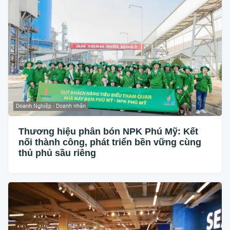
Doanh Nghiệp - Doanh nhân
Thương hiệu phân bón NPK Phú Mỹ: Kết
nối thành công, phát triển bền vững cùng
thủ phủ sầu riêng