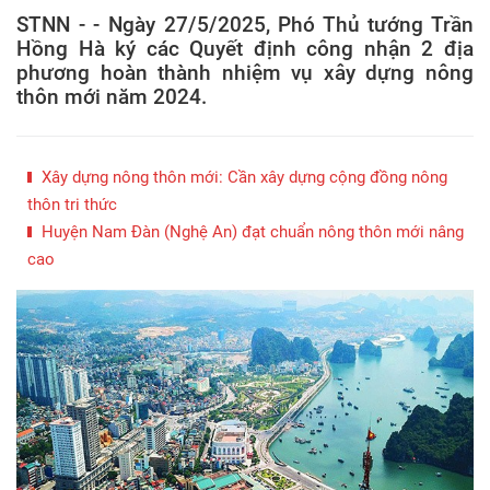
STNN - - Ngày 27/5/2025, Phó Thủ tướng Trần
Hồng Hà ký các Quyết định công nhận 2 địa
phương hoàn thành nhiệm vụ xây dựng nông
thôn mới năm 2024.
Xây dựng nông thôn mới: Cần xây dựng cộng đồng nông
thôn tri thức
Huyện Nam Đàn (Nghệ An) đạt chuẩn nông thôn mới nâng
cao