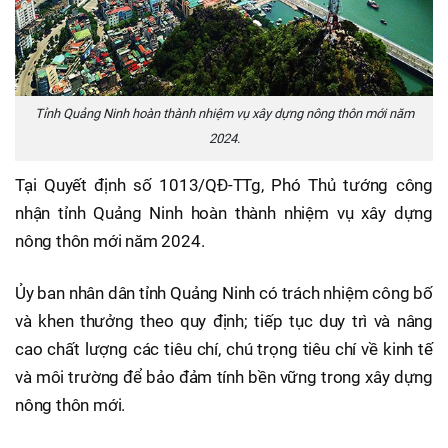
Tỉnh Quảng Ninh hoàn thành nhiệm vụ xây dựng nông thôn mới năm
2024.
Tại Quyết định số 1013/QĐ-TTg, Phó Thủ tướng công
nhận tỉnh Quảng Ninh hoàn thành nhiệm vụ xây dựng
nông thôn mới năm 2024.
Ủy ban nhân dân tỉnh Quảng Ninh có trách nhiệm công bố
và khen thưởng theo quy định; tiếp tục duy trì và nâng
cao chất lượng các tiêu chí, chú trọng tiêu chí về kinh tế
và môi trường để bảo đảm tính bền vững trong xây dựng
nông thôn mới.