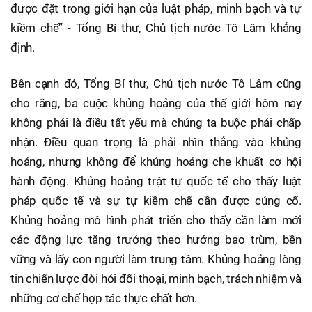
được đặt trong giới hạn của luật pháp, minh bạch và tự
kiềm chế” - Tổng Bí thư, Chủ tịch nước Tô Lâm khẳng
định.
Bên cạnh đó, Tổng Bí thư, Chủ tịch nước Tô Lâm cũng
cho rằng, ba cuộc khủng hoảng của thế giới hôm nay
không phải là điều tất yếu mà chúng ta buộc phải chấp
nhận. Điều quan trọng là phải nhìn thẳng vào khủng
hoảng, nhưng không để khủng hoảng che khuất cơ hội
hành động. Khủng hoảng trật tự quốc tế cho thấy luật
pháp quốc tế và sự tự kiềm chế cần được củng cố.
Khủng hoảng mô hình phát triển cho thấy cần làm mới
các động lực tăng trưởng theo hướng bao trùm, bền
vững và lấy con người làm trung tâm. Khủng hoảng lòng
tin chiến lược đòi hỏi đối thoại, minh bạch, trách nhiệm và
những cơ chế hợp tác thực chất hơn.