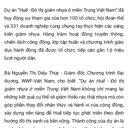
Dự án “Huế - Đô thị giảm nhựa ở miền Trung Việt Nam” đã
huy động sự tham gia của hơn 100 tổ chức, hội đoàn thể
và 331 doanh nghiệp cùng chung tay thực hiện các sáng
kiến giảm nhựa. Hàng trăm hoạt động truyền thông,
chiến dịch cộng đồng, lớp tập huấn và chương trình giáo
dục hành động đã được tổ chức, tiếp cận gần 1,6 triệu
lượt người dân.
Bà Nguyễn Thị Diệu Thúy - Giám đốc Chương trình Đại
dương, WWF-Việt Nam, cho biết: “Dự án
Huế - Đô thị
giảm nhựa ở miền Trung Việt Nam
không chỉ mang lại
những kết quả cụ thể về giảm thiểu rác thải nhựa mà còn
góp phần thay đổi nhận thức và hành vi của cộng đồng,
xây dựng nền tảng để Huế tiếp tục phát triển theo định
hướng đô thị xanh và bền vững. Thành công của dự án là