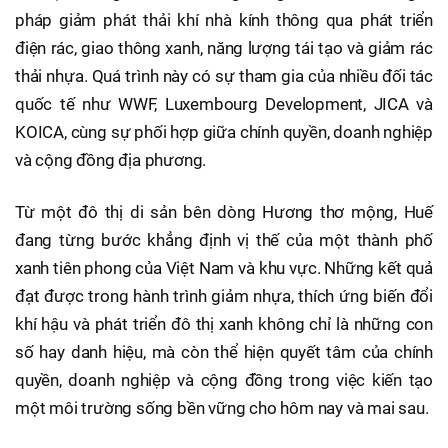
pháp giảm phát thải khí nhà kính thông qua phát triển
điện rác, giao thông xanh, năng lượng tái tạo và giảm rác
thải nhựa. Quá trình này có sự tham gia của nhiều đối tác
quốc tế như WWF, Luxembourg Development, JICA và
KOICA, cùng sự phối hợp giữa chính quyền, doanh nghiệp
và cộng đồng địa phương.
Từ một đô thị di sản bên dòng Hương thơ mộng, Huế
đang từng bước khẳng định vị thế của một thành phố
xanh tiên phong của Việt Nam và khu vực. Những kết quả
đạt được trong hành trình giảm nhựa, thích ứng biến đổi
khí hậu và phát triển đô thị xanh không chỉ là những con
số hay danh hiệu, mà còn thể hiện quyết tâm của chính
quyền, doanh nghiệp và cộng đồng trong việc kiến tạo
một môi trường sống bền vững cho hôm nay và mai sau.