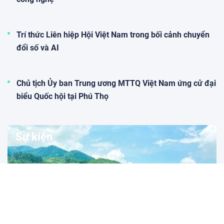
Trí thức Liên hiệp Hội Việt Nam trong bối cảnh chuyển
đổi số và AI
Chủ tịch Ủy ban Trung ương MTTQ Việt Nam ứng cử đại
biểu Quốc hội tại Phú Thọ
Sự kiện