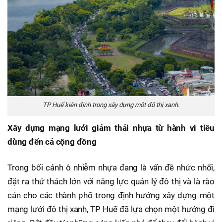
TP Huế kiên định trong xây dựng một đô thị xanh.
Xây dựng mạng lưới giảm thải nhựa từ hành vi tiêu
dùng đến cả cộng đồng
Trong bối cảnh ô nhiễm nhựa đang là vấn đề nhức nhối,
đặt ra thử thách lớn với năng lực quản lý đô thị và là rào
cản cho các thành phố trong định hướng xây dựng một
mạng lưới đô thị xanh, TP Huế đã lựa chọn một hướng đi