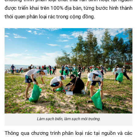
được triển khai trên 100% địa bàn, từng bước hình thành
thói quen phân loại rác trong cộng đồng.
Làm sạch biển, làm sạch môi trường.
Thông qua chương trình phân loại rác tại nguồn và các