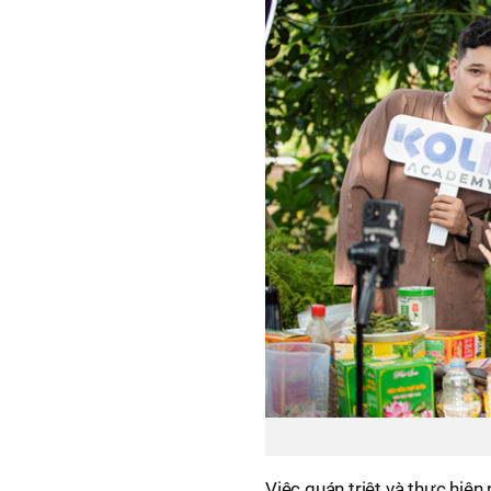
Việc quán triệt và thực hi