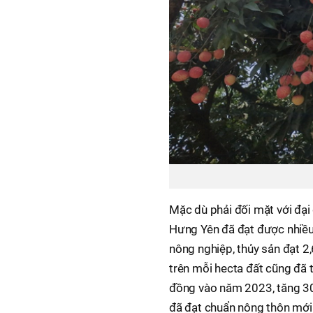
Mặc dù phải đối mặt với đại
Hưng Yên đã đạt được nhiều 
nông nghiệp, thủy sản đạt 2,
trên mỗi hecta đất cũng đã 
đồng vào năm 2023, tăng 30
đã đạt chuẩn nông thôn mới