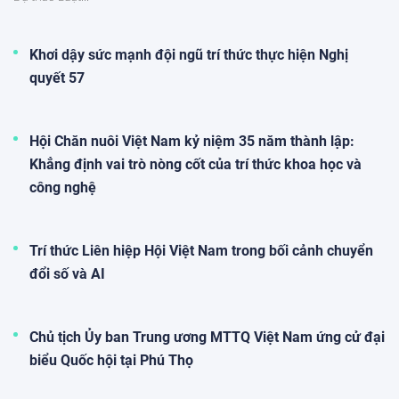
Khơi dậy sức mạnh đội ngũ trí thức thực hiện Nghị
quyết 57
Hội Chăn nuôi Việt Nam kỷ niệm 35 năm thành lập:
Khẳng định vai trò nòng cốt của trí thức khoa học và
công nghệ
Trí thức Liên hiệp Hội Việt Nam trong bối cảnh chuyển
đổi số và AI
Chủ tịch Ủy ban Trung ương MTTQ Việt Nam ứng cử đại
biểu Quốc hội tại Phú Thọ