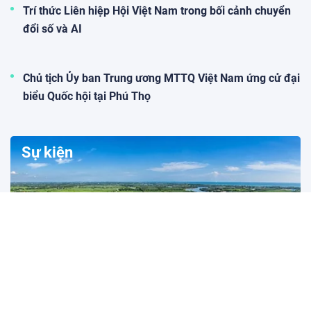
Trí thức Liên hiệp Hội Việt Nam trong bối cảnh chuyển
đổi số và AI
Chủ tịch Ủy ban Trung ương MTTQ Việt Nam ứng cử đại
biểu Quốc hội tại Phú Thọ
Sự kiện