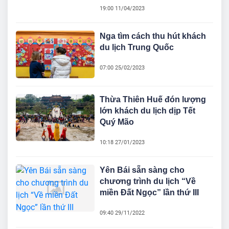
19:00 11/04/2023
Nga tìm cách thu hút khách
du lịch Trung Quốc
07:00 25/02/2023
Thừa Thiên Huế đón lượng
lớn khách du lịch dịp Tết
Quý Mão
10:18 27/01/2023
Yên Bái sẵn sàng cho
chương trình du lịch “Về
miền Đất Ngọc” lần thứ III
09:40 29/11/2022