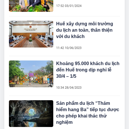
17:52 03/01/2024
Huế xây dựng môi trường
du lịch an toàn, thân thiện
với du khách
11:42 10/06/2023
Khoảng 95.000 khách du lịch
đến Huế trong dịp nghỉ lễ
30/4 – 1/5
10:34 28/04/2023
Sản phẩm du lịch “Thám
hiểm hang Ba” tiếp tục được
cho phép khai thác thử
nghiệm