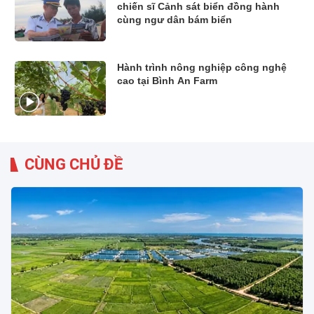
chiến sĩ Cảnh sát biển đồng hành
cùng ngư dân bám biển
Hành trình nông nghiệp công nghệ
cao tại Bình An Farm
CÙNG CHỦ ĐỀ