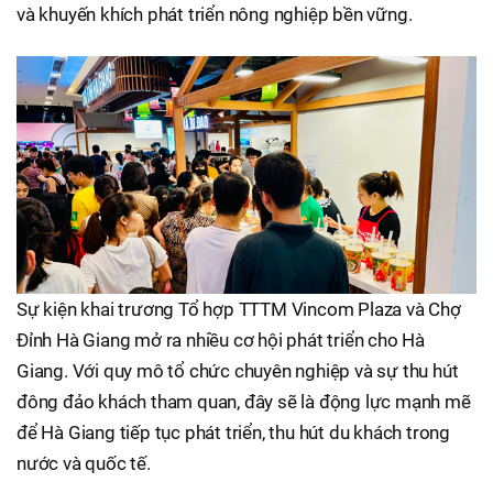
và khuyến khích phát triển nông nghiệp bền vững.
Sự kiện khai trương Tổ hợp TTTM Vincom Plaza và Chợ
Đỉnh Hà Giang mở ra nhiều cơ hội phát triển cho Hà
Giang. Với quy mô tổ chức chuyên nghiệp và sự thu hút
đông đảo khách tham quan, đây sẽ là động lực mạnh mẽ
để Hà Giang tiếp tục phát triển, thu hút du khách trong
nước và quốc tế.