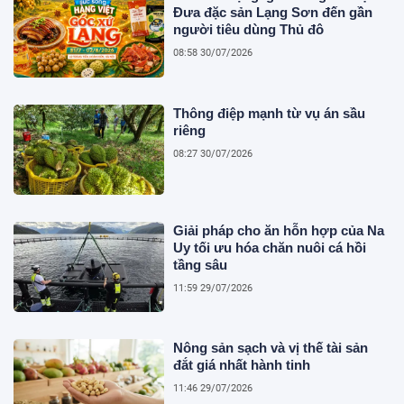
Đưa đặc sản Lạng Sơn đến gần
người tiêu dùng Thủ đô
08:58 30/07/2026
Thông điệp mạnh từ vụ án sầu
riêng
08:27 30/07/2026
Giải pháp cho ăn hỗn hợp của Na
Uy tối ưu hóa chăn nuôi cá hồi
tầng sâu
11:59 29/07/2026
Nông sản sạch và vị thế tài sản
đắt giá nhất hành tinh
11:46 29/07/2026