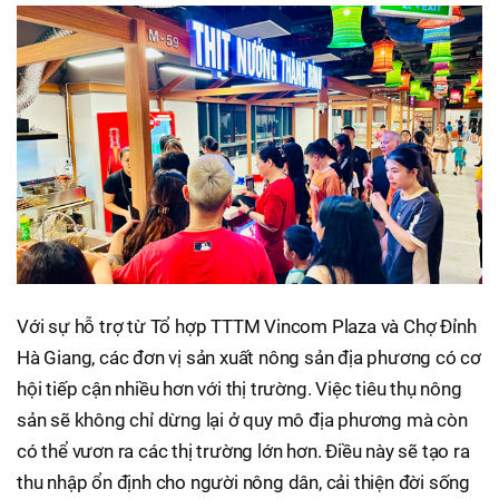
Với sự hỗ trợ từ Tổ hợp TTTM Vincom Plaza và Chợ Đỉnh
Hà Giang, các đơn vị sản xuất nông sản địa phương có cơ
hội tiếp cận nhiều hơn với thị trường. Việc tiêu thụ nông
sản sẽ không chỉ dừng lại ở quy mô địa phương mà còn
có thể vươn ra các thị trường lớn hơn. Điều này sẽ tạo ra
thu nhập ổn định cho người nông dân, cải thiện đời sống