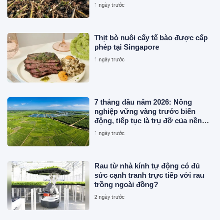
1 ngày trước
Thịt bò nuôi cấy tế bào được cấp
phép tại Singapore
1 ngày trước
7 tháng đầu năm 2026: Nông
nghiệp vững vàng trước biến
động, tiếp tục là trụ đỡ của nền
kinh tế
1 ngày trước
Rau từ nhà kính tự động có đủ
sức cạnh tranh trực tiếp với rau
trồng ngoài đồng?
2 ngày trước