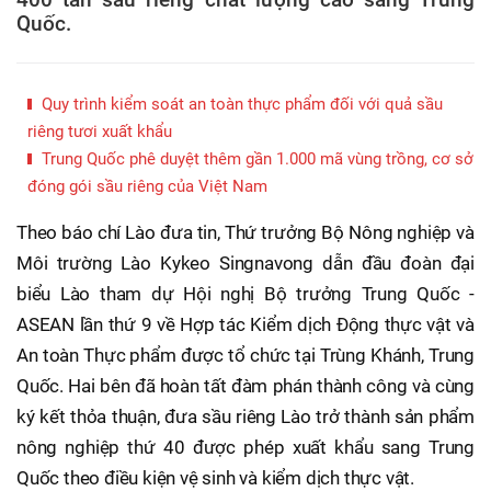
Quốc.
Quy trình kiểm soát an toàn thực phẩm đối với quả sầu
riêng tươi xuất khẩu
Trung Quốc phê duyệt thêm gần 1.000 mã vùng trồng, cơ sở
đóng gói sầu riêng của Việt Nam
Theo báo chí Lào đưa tin, Thứ trưởng Bộ Nông nghiệp và
Môi trường Lào Kykeo Singnavong dẫn đầu đoàn đại
biểu Lào tham dự Hội nghị Bộ trưởng Trung Quốc -
ASEAN lần thứ 9 về Hợp tác Kiểm dịch Động thực vật và
An toàn Thực phẩm được tổ chức tại Trùng Khánh, Trung
Quốc. Hai bên đã hoàn tất đàm phán thành công và cùng
ký kết thỏa thuận, đưa sầu riêng Lào trở thành sản phẩm
nông nghiệp thứ 40 được phép xuất khẩu sang Trung
Quốc theo điều kiện vệ sinh và kiểm dịch thực vật.