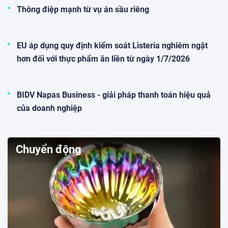
Thông điệp mạnh từ vụ án sầu riêng
EU áp dụng quy định kiểm soát Listeria nghiêm ngặt
hơn đối với thực phẩm ăn liền từ ngày 1/7/2026
BIDV Napas Business - giải pháp thanh toán hiệu quả
của doanh nghiệp
Chuyển động