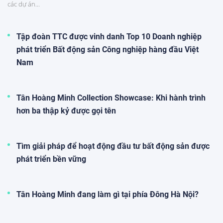
các dự án...
Tập đoàn TTC được vinh danh Top 10 Doanh nghiệp
phát triển Bất động sản Công nghiệp hàng đầu Việt
Nam
Tân Hoàng Minh Collection Showcase: Khi hành trình
hơn ba thập kỷ được gọi tên
Tìm giải pháp để hoạt động đầu tư bất động sản được
phát triển bền vững
Tân Hoàng Minh đang làm gì tại phía Đông Hà Nội?