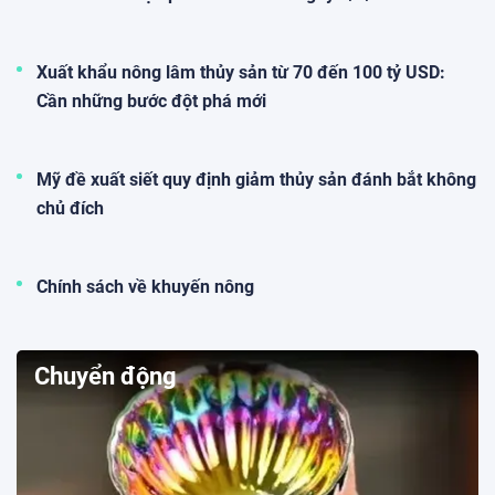
Xuất khẩu nông lâm thủy sản từ 70 đến 100 tỷ USD:
Cần những bước đột phá mới
Mỹ đề xuất siết quy định giảm thủy sản đánh bắt không
chủ đích
Chính sách về khuyến nông
Chuyển động