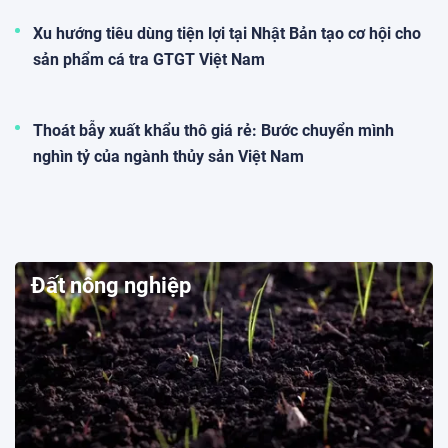
Xu hướng tiêu dùng tiện lợi tại Nhật Bản tạo cơ hội cho
sản phẩm cá tra GTGT Việt Nam
Thoát bẫy xuất khẩu thô giá rẻ: Bước chuyển mình
nghìn tỷ của ngành thủy sản Việt Nam
Đất nông nghiệp