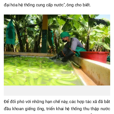
đại hóa hệ thống cung cấp nước", ông cho biết.
Để đối phó với những hạn chế này, các hợp tác xã đã bắt
đầu khoan giếng ống, triển khai hệ thống thu thập nước