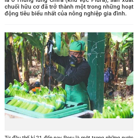
chuối hữu cơ đã trở thành một trong những hoạt
động tiêu biểu nhất của nông nghiệp gia đình.
Từ đầu thế kỉ 21 đến nay, Peru là một trong những nước