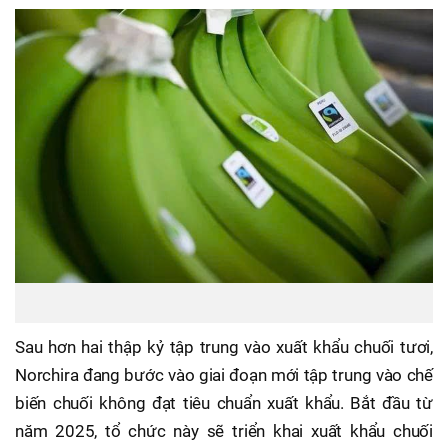
Sau hơn hai thập kỷ tập trung vào xuất khẩu chuối tươi,
Norchira đang bước vào giai đoạn mới tập trung vào chế
biến chuối không đạt tiêu chuẩn xuất khẩu. Bắt đầu từ
năm 2025, tổ chức này sẽ triển khai xuất khẩu chuối