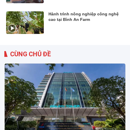
Hành trình nông nghiệp công nghệ
cao tại Bình An Farm
CÙNG CHỦ ĐỀ