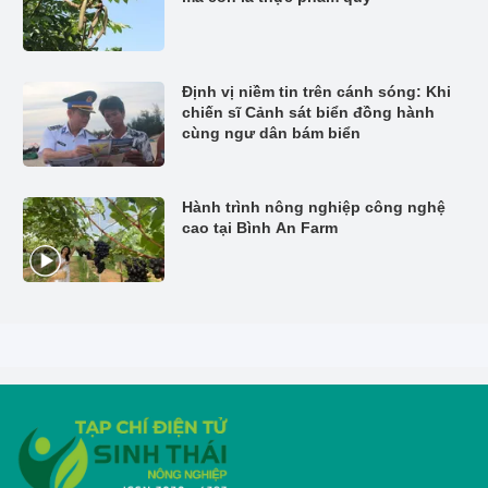
Định vị niềm tin trên cánh sóng: Khi
chiến sĩ Cảnh sát biển đồng hành
cùng ngư dân bám biển
Hành trình nông nghiệp công nghệ
cao tại Bình An Farm