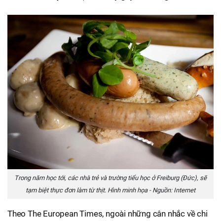
Trong năm học tới, các nhà trẻ và trường tiểu học ở Freiburg (Đức), sẽ
tạm biệt thực đơn làm từ thịt. Hình minh họa - Nguồn: Internet
Theo The European Times, ngoài những cân nhắc về chi