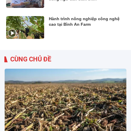
Hành trình nông nghiệp công nghệ
cao tại Bình An Farm
CÙNG CHỦ ĐỀ