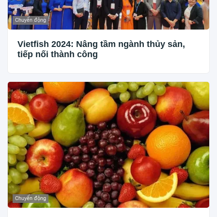
Chuyển động
Vietfish 2024: Nâng tầm ngành thủy sản,
tiếp nối thành công
Chuyển động