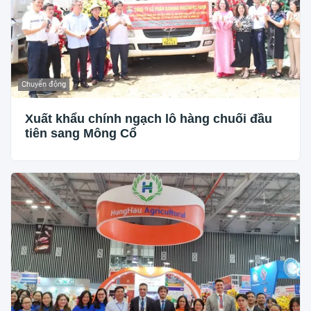
Chuyển động
Xuất khẩu chính ngạch lô hàng chuối đầu
tiên sang Mông Cổ