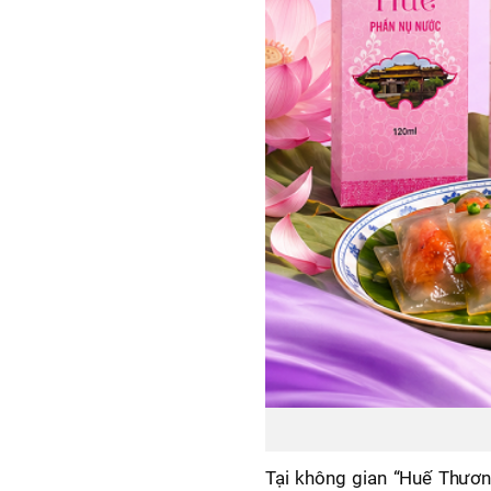
Tại không gian “Huế Thươn