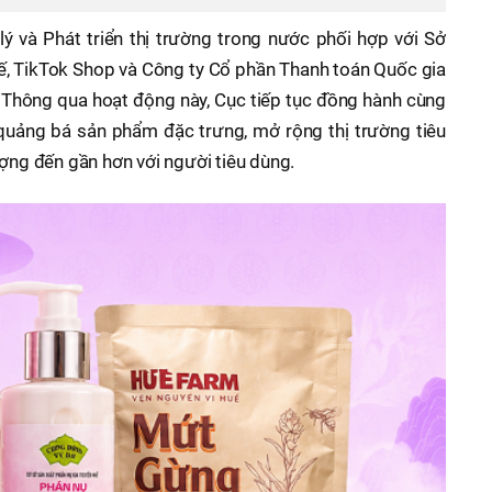
ý và Phát triển thị trường trong nước phối hợp với Sở
, TikTok Shop và Công ty Cổ phần Thanh toán Quốc gia
Thông qua hoạt động này, Cục tiếp tục đồng hành cùng
quảng bá sản phẩm đặc trưng, mở rộng thị trường tiêu
ượng đến gần hơn với người tiêu dùng.