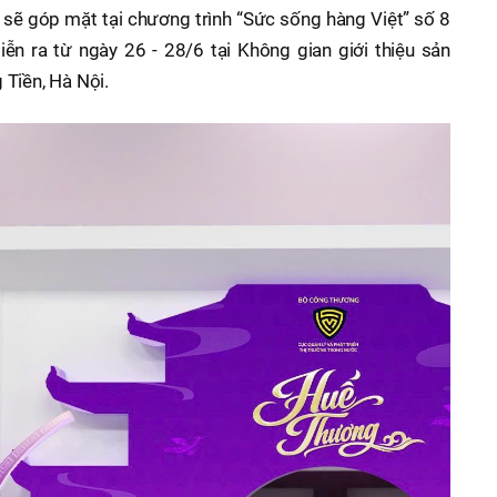
 sẽ góp mặt tại chương trình “Sức sống hàng Việt” số 8
iễn ra từ ngày 26 - 28/6 tại Không gian giới thiệu sản
Tiền, Hà Nội.