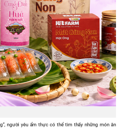
g”, người yêu ẩm thực có thể tìm thấy những món ăn