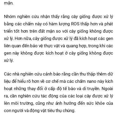
mặn.
Nhóm nghiên cứu nhận thấy rằng cây giống được xử lý
bằng các chấm này có hàm lượng ROS thấp hơn và phát
triển tốt hơn trên đất mặn so với cây giống không được
xử lý. Hơn nữa, cây giống được xử lý đã kích hoạt các gen
liên quan đến bảo vệ thực vật và quang hợp, trong khi các
gen này không được kích hoạt ở cây giống không được
xử lý.
Các nhà nghiên cứu cảnh báo rằng cần thu thập thêm dữ
liệu để hiểu rõ hơn về cơ chế mà các chấm nano này kích
hoạt những thay đổi ở cấp độ tế bào và di truyền. Ngoài
ra, cần nghiên cứu tác động của các loại cây được xử lý
lên môi trường, cũng như ảnh hưởng đến sức khỏe của
con người và động vật tiêu thụ chúng.