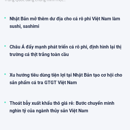
Nhật Bản mở thêm dư địa cho cá rô phi Việt Nam làm
sushi, sashimi
Châu Á đẩy mạnh phát triển cá rô phi, định hình lại thị
trường cá thịt trắng toàn cầu
Xu hướng tiêu dùng tiện lợi tại Nhật Bản tạo cơ hội cho
sản phẩm cá tra GTGT Việt Nam
Thoát bẫy xuất khẩu thô giá rẻ: Bước chuyển mình
nghìn tỷ của ngành thủy sản Việt Nam