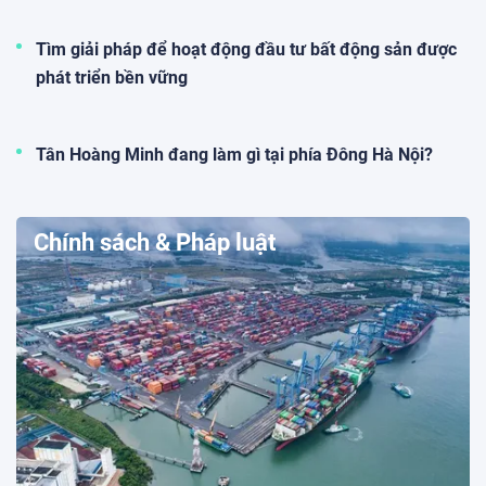
Tìm giải pháp để hoạt động đầu tư bất động sản được
phát triển bền vững
Tân Hoàng Minh đang làm gì tại phía Đông Hà Nội?
Chính sách & Pháp luật