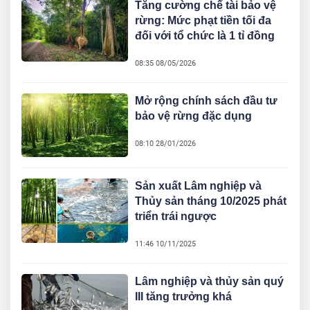
Tăng cường chế tài bảo vệ
rừng: Mức phạt tiền tối đa
đối với tổ chức là 1 tỉ đồng
08:35 08/05/2026
Mở rộng chính sách đầu tư
bảo vệ rừng đặc dụng
08:10 28/01/2026
Sản xuất Lâm nghiệp và
Thủy sản tháng 10/2025 phát
triển trái ngược
11:46 10/11/2025
Lâm nghiệp và thủy sản quý
III tăng trưởng khá