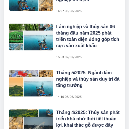
14:27 08/08/2025
Lâm nghiệp và thủy sản 06
tháng đầu năm 2025 phát
triển toàn diện đóng góp tích
cực vào xuất khẩu
15:53 07/07/2025
Tháng 5/2025: Ngành lâm
nghiệp và thủy sản duy trì đà
tăng trưởng
14:16 06/06/2025
Tháng 4/2025: Thủy sản phát
triển khá nhờ thời tiết thuận
lợi, khai thác gỗ được đẩy