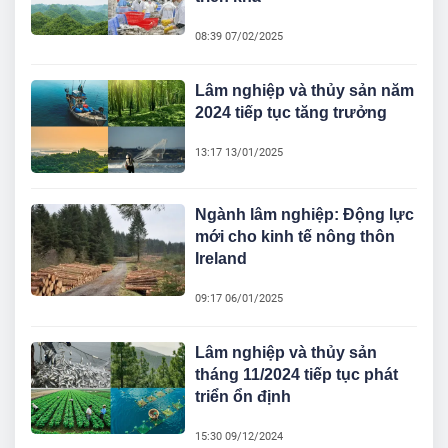
08:39 07/02/2025
Lâm nghiệp và thủy sản năm
2024 tiếp tục tăng trưởng
13:17 13/01/2025
Ngành lâm nghiệp: Động lực
mới cho kinh tế nông thôn
Ireland
09:17 06/01/2025
Lâm nghiệp và thủy sản
tháng 11/2024 tiếp tục phát
triển ổn định
15:30 09/12/2024