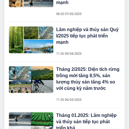
mạnh
08:20 07/05/2025
Lâm nghiệp và thủy sản Quý
I/2025 tiếp tục phát triển
mạnh
11:20 09/04/2025
Tháng 2/2025: Diện tích rừng
trồng mới tăng 8,5%, sản
lượng thủy sản tăng 4% so
với cùng kỳ năm trước
11:30 06/03/2025
Tháng 01.2025: Lâm nghiệp
và thủy sản tiếp tục phát
triển khá