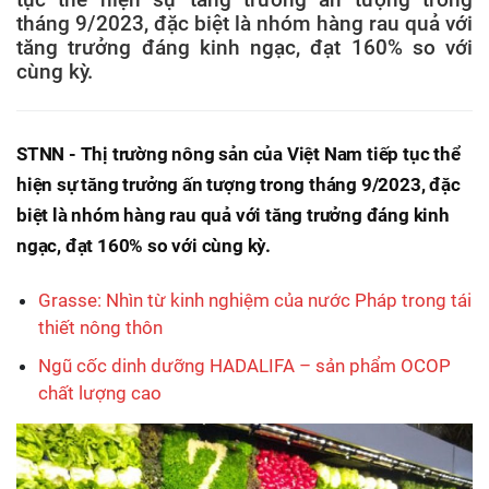
tháng 9/2023, đặc biệt là nhóm hàng rau quả với
tăng trưởng đáng kinh ngạc, đạt 160% so với
cùng kỳ.
STNN - Thị trường nông sản của Việt Nam tiếp tục thể
hiện sự tăng trưởng ấn tượng trong tháng 9/2023, đặc
biệt là nhóm hàng rau quả với tăng trưởng đáng kinh
ngạc, đạt 160% so với cùng kỳ.
Grasse: Nhìn từ kinh nghiệm của nước Pháp trong tái
thiết nông thôn
Ngũ cốc dinh dưỡng HADALIFA – sản phẩm OCOP
chất lượng cao