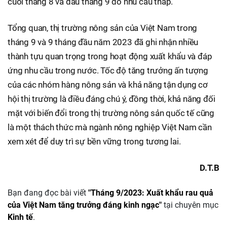
cuối tháng 8 và đầu tháng 9 do nhu cầu thấp.
Tổng quan, thị trường nông sản của Việt Nam trong
tháng 9 và 9 tháng đầu năm 2023 đã ghi nhận nhiều
thành tựu quan trọng trong hoạt động xuất khẩu và đáp
ứng nhu cầu trong nước. Tốc độ tăng trưởng ấn tượng
của các nhóm hàng nông sản và khả năng tận dụng cơ
hội thị trường là điều đáng chú ý, đồng thời, khả năng đối
mặt với biến đổi trong thị trường nông sản quốc tế cũng
là một thách thức mà ngành nông nghiệp Việt Nam cần
xem xét để duy trì sự bền vững trong tương lai.
D.T.B
Bạn đang đọc bài viết
"Tháng 9/2023: Xuất khẩu rau quả
của Việt Nam tăng trưởng đáng kinh ngạc"
tại chuyên mục
Kinh tế
.