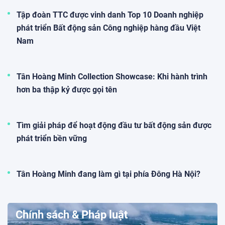
Tập đoàn TTC được vinh danh Top 10 Doanh nghiệp
phát triển Bất động sản Công nghiệp hàng đầu Việt
Nam
Tân Hoàng Minh Collection Showcase: Khi hành trình
hơn ba thập kỷ được gọi tên
Tìm giải pháp để hoạt động đầu tư bất động sản được
phát triển bền vững
Tân Hoàng Minh đang làm gì tại phía Đông Hà Nội?
Chính sách & Pháp luật