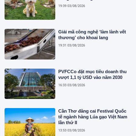
19:39 03/08/2026
Giải mã công nghệ ‘làm lành vết
thương’ cho khoai lang
19:31 03/08/2026
PVFCCo đặt mục tiêu doanh thu
vượt 1,1 tỷ USD vào năm 2030
16:33 03/08/2026
Cần Thơ đăng cai Festival Quốc
tế ngành hàng Lúa gạo Việt Nam
lần thứ II
13:53 03/08/2026