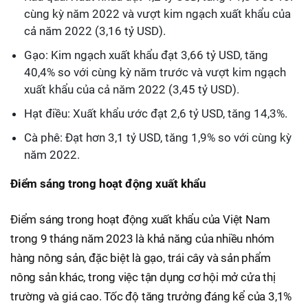
cùng kỳ năm 2022 và vượt kim ngạch xuất khẩu của
cả năm 2022 (3,16 tỷ USD).
Gạo: Kim ngạch xuất khẩu đạt 3,66 tỷ USD, tăng
40,4% so với cùng kỳ năm trước và vượt kim ngạch
xuất khẩu của cả năm 2022 (3,45 tỷ USD).
Hạt điều: Xuất khẩu ước đạt 2,6 tỷ USD, tăng 14,3%.
Cà phê: Đạt hơn 3,1 tỷ USD, tăng 1,9% so với cùng kỳ
năm 2022.
Điểm sáng trong hoạt động xuất khẩu
Điểm sáng trong hoạt động xuất khẩu của Việt Nam
trong 9 tháng năm 2023 là khả năng của nhiều nhóm
hàng nông sản, đặc biệt là gạo, trái cây và sản phẩm
nông sản khác, trong việc tận dụng cơ hội mở cửa thị
trường và giá cao. Tốc độ tăng trưởng đáng kể của 3,1%