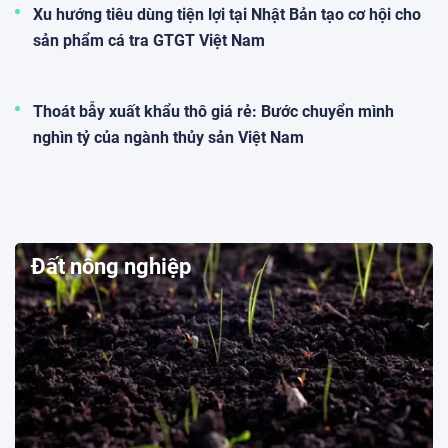
Xu hướng tiêu dùng tiện lợi tại Nhật Bản tạo cơ hội cho
sản phẩm cá tra GTGT Việt Nam
Thoát bẫy xuất khẩu thô giá rẻ: Bước chuyển mình
nghìn tỷ của ngành thủy sản Việt Nam
Đất nông nghiệp