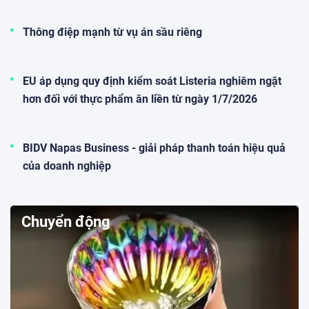
Thông điệp mạnh từ vụ án sầu riêng
EU áp dụng quy định kiểm soát Listeria nghiêm ngặt
hơn đối với thực phẩm ăn liền từ ngày 1/7/2026
BIDV Napas Business - giải pháp thanh toán hiệu quả
của doanh nghiệp
Chuyển động