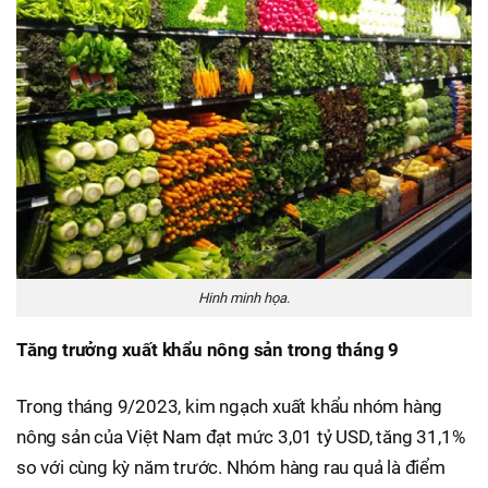
Hinh minh họa.
Tăng trưởng xuất khẩu nông sản trong tháng 9
Trong tháng 9/2023, kim ngạch xuất khẩu nhóm hàng
nông sản của Việt Nam đạt mức 3,01 tỷ USD, tăng 31,1%
so với cùng kỳ năm trước. Nhóm hàng rau quả là điểm