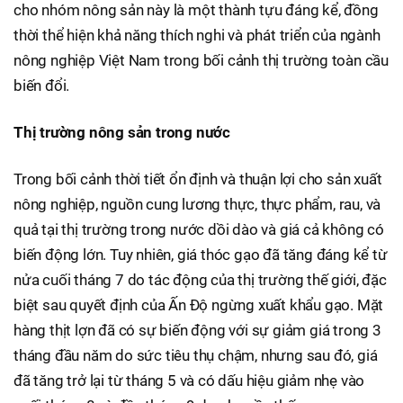
cho nhóm nông sản này là một thành tựu đáng kể, đồng
thời thể hiện khả năng thích nghi và phát triển của ngành
nông nghiệp Việt Nam trong bối cảnh thị trường toàn cầu
biến đổi.
Thị trường nông sản trong nước
Trong bối cảnh thời tiết ổn định và thuận lợi cho sản xuất
nông nghiệp, nguồn cung lương thực, thực phẩm, rau, và
quả tại thị trường trong nước dồi dào và giá cả không có
biến động lớn. Tuy nhiên, giá thóc gạo đã tăng đáng kể từ
nửa cuối tháng 7 do tác động của thị trường thế giới, đặc
biệt sau quyết định của Ấn Độ ngừng xuất khẩu gạo. Mặt
hàng thịt lợn đã có sự biến động với sự giảm giá trong 3
tháng đầu năm do sức tiêu thụ chậm, nhưng sau đó, giá
đã tăng trở lại từ tháng 5 và có dấu hiệu giảm nhẹ vào