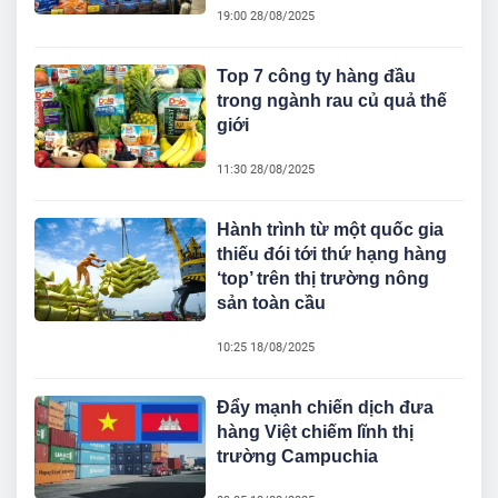
19:00 28/08/2025
Top 7 công ty hàng đầu
trong ngành rau củ quả thế
giới
11:30 28/08/2025
Hành trình từ một quốc gia
thiếu đói tới thứ hạng hàng
‘top’ trên thị trường nông
sản toàn cầu
10:25 18/08/2025
Đẩy mạnh chiến dịch đưa
hàng Việt chiếm lĩnh thị
trường Campuchia