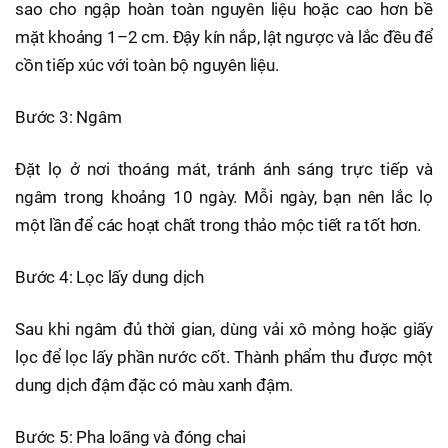
sao cho ngập hoàn toàn nguyên liệu hoặc cao hơn bề
mặt khoảng 1–2 cm. Đậy kín nắp, lật ngược và lắc đều để
cồn tiếp xúc với toàn bộ nguyên liệu.
Bước 3: Ngâm
Đặt lọ ở nơi thoáng mát, tránh ánh sáng trực tiếp và
ngâm trong khoảng 10 ngày. Mỗi ngày, bạn nên lắc lọ
một lần để các hoạt chất trong thảo mộc tiết ra tốt hơn.
Bước 4: Lọc lấy dung dịch
Sau khi ngâm đủ thời gian, dùng vải xô mỏng hoặc giấy
lọc để lọc lấy phần nước cốt. Thành phẩm thu được một
dung dịch đậm đặc có màu xanh đậm.
Bước 5: Pha loãng và đóng chai