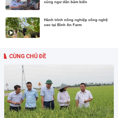
cùng ngư dân bám biển
Hành trình nông nghiệp công nghệ
cao tại Bình An Farm
CÙNG CHỦ ĐỀ