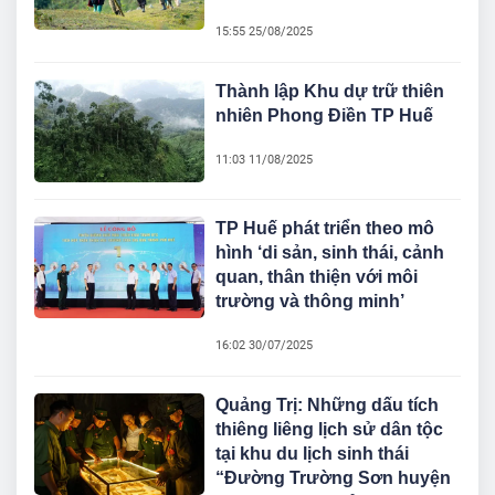
15:55 25/08/2025
Thành lập Khu dự trữ thiên
nhiên Phong Điền TP Huế
11:03 11/08/2025
TP Huế phát triển theo mô
hình ‘di sản, sinh thái, cảnh
quan, thân thiện với môi
trường và thông minh’
16:02 30/07/2025
Quảng Trị: Những dấu tích
thiêng liêng lịch sử dân tộc
tại khu du lịch sinh thái
“Đường Trường Sơn huyện