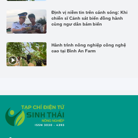
Định vị niềm tin trên cánh sóng: Khi
chiến sĩ Cảnh sát biển đồng hành
cùng ngư dân bám biển
Hành trình nông nghiệp công nghệ
cao tại Bình An Farm