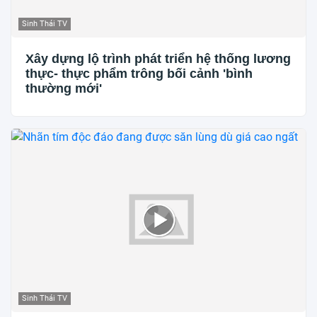
Sinh Thái TV
Xây dựng lộ trình phát triển hệ thống lương
thực- thực phẩm trông bối cảnh 'bình
thường mới'
Sinh Thái TV