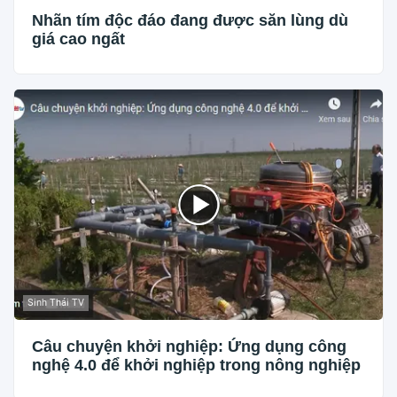
Nhãn tím độc đáo đang được săn lùng dù
giá cao ngất
Sinh Thái TV
Câu chuyện khởi nghiệp: Ứng dụng công
nghệ 4.0 để khởi nghiệp trong nông nghiệp