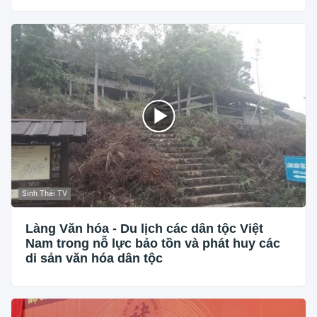
Sinh Thái TV
Làng Văn hóa - Du lịch các dân tộc Việt
Nam trong nỗ lực bảo tồn và phát huy các
di sản văn hóa dân tộc