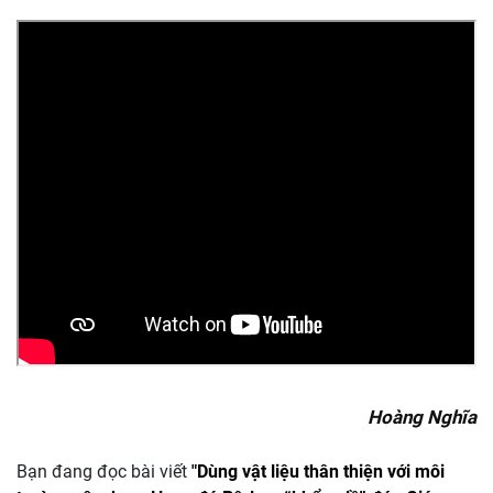
Hoàng Nghĩa
Bạn đang đọc bài viết
"Dùng vật liệu thân thiện với môi