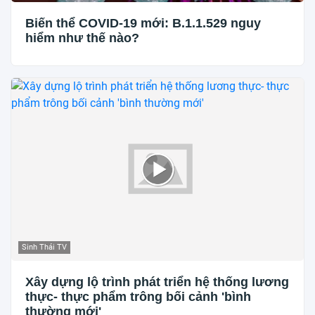
Biến thể COVID-19 mới: B.1.1.529 nguy
hiểm như thế nào?
Sinh Thái TV
Xây dựng lộ trình phát triển hệ thống lương
thực- thực phẩm trông bối cảnh 'bình
thường mới'