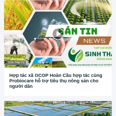
Sinh Thái TV
Hợp tác xã OCOP Hoàn Cầu hợp tác cùng
Probiocare hỗ trợ tiêu thụ nông sản cho
người dân