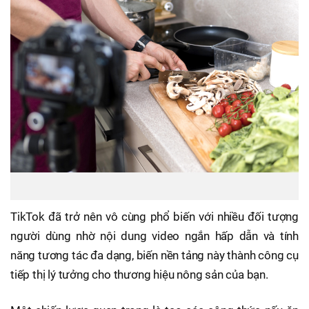
TikTok đã trở nên vô cùng phổ biến với nhiều đối tượng
người dùng nhờ nội dung video ngắn hấp dẫn và tính
năng tương tác đa dạng, biến nền tảng này thành công cụ
tiếp thị lý tưởng cho thương hiệu nông sản của bạn.