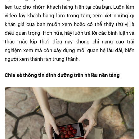
liên tục cho nhóm khách hàng hiện tại của bạn. Luôn làm
video lấy khách hàng làm trọng tâm, xem xét những gì
khán giả của bạn muốn xem hoặc có thể thấy thú vị là
điều quan trọng. Hơn nữa, hãy luôn trả lời các bình luận và
thắc mắc kịp thời; điều này không chỉ nâng cao trải
nghiệm xem mà còn xây dựng mối quan hệ lâu dài, biến
người xem thành fan trung thành.
Chia sẻ thông tin dinh dưỡng trên nhiều nền tảng