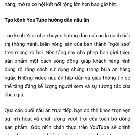
năng, mở ra cơ hội kết nối rộng lớn hơn bao giờ hết.
Tạo kênh YouTube hướng dẫn nấu ăn
Tạo kênh YouTube chuyên hướng dẫn nấu ăn là cách tiếp
thị thông minh, biến nông sản của bạn thành "ngôi sao"
trên mạng xã hội. Nền tảng này cho phép bạn giới thiệu
sản phẩm một cách sống động, giúp khách hàng hình
dung rõ ràng cách sử dụng chúng trong bữa ăn hàng
ngày. Những video nấu ăn hấp dẫn và giàu thông tin có
thể tăng đáng kể lượng người xem và sự tương tác của
khán giả.
Qua các buổi nấu ăn trực tiếp, bạn có thể khoe trọn vẹn
sự linh hoạt và chất lượng vượt trội của toàn bộ dòng
sản phẩm. Góc nhìn chân thực trên YouTube sẽ chinh