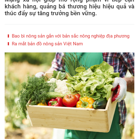
khách hàng, quảng bá thương hiệu hiệu quả và
thúc đẩy sự tăng trưởng bền vững.
Bao bì nông sản gắn với bản sắc nông nghiệp địa phương
Ra mắt bản đồ nông sản Việt Nam