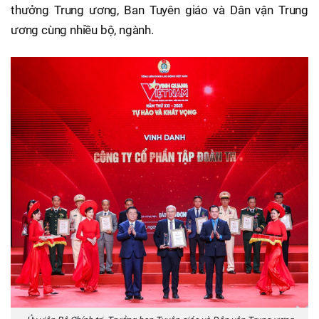
thưởng Trung ương, Ban Tuyên giáo và Dân vận Trung
ương cùng nhiều bộ, ngành.