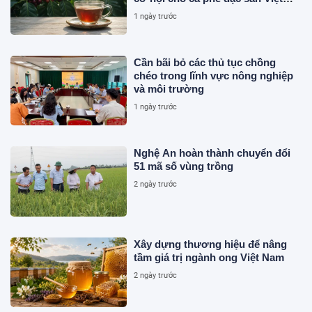
Nam
1 ngày trước
Cần bãi bỏ các thủ tục chồng
chéo trong lĩnh vực nông nghiệp
và môi trường
1 ngày trước
Nghệ An hoàn thành chuyển đổi
51 mã số vùng trồng
2 ngày trước
Xây dựng thương hiệu để nâng
tầm giá trị ngành ong Việt Nam
2 ngày trước