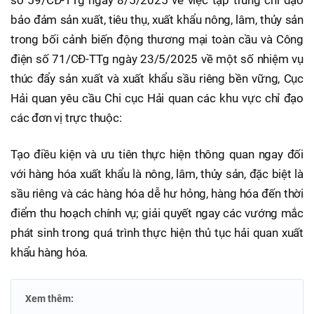
bảo đảm sản xuất, tiêu thụ, xuất khẩu nông, lâm, thủy sản
trong bối cảnh biến động thương mại toàn cầu và Công
điện số 71/CĐ-TTg ngày 23/5/2025 về một số nhiệm vụ
thúc đẩy sản xuất và xuất khẩu sầu riêng bền vững, Cục
Hải quan yêu cầu Chi cục Hải quan các khu vực chỉ đạo
các đơn vị trực thuộc:
Tạo điều kiện và ưu tiên thực hiện thông quan ngay đối
với hàng hóa xuất khẩu là nông, lâm, thủy sản, đặc biệt là
sầu riêng và các hàng hóa dễ hư hỏng, hàng hóa đến thời
điểm thu hoạch chính vụ; giải quyết ngay các vướng mắc
phát sinh trong quá trình thực hiện thủ tục hải quan xuất
khẩu hàng hóa.
Xem thêm: