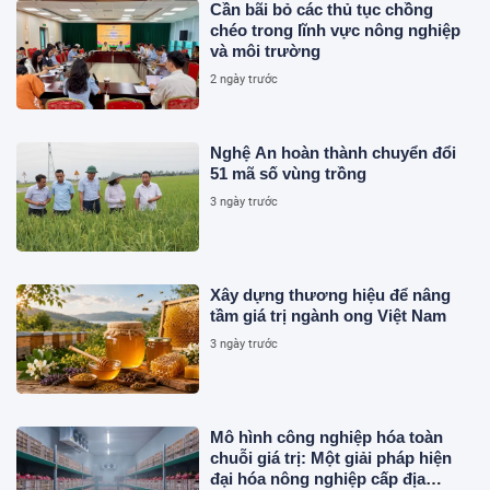
Cần bãi bỏ các thủ tục chồng
chéo trong lĩnh vực nông nghiệp
và môi trường
2 ngày trước
Nghệ An hoàn thành chuyển đổi
51 mã số vùng trồng
3 ngày trước
Xây dựng thương hiệu để nâng
tầm giá trị ngành ong Việt Nam
3 ngày trước
Mô hình công nghiệp hóa toàn
chuỗi giá trị: Một giải pháp hiện
đại hóa nông nghiệp cấp địa