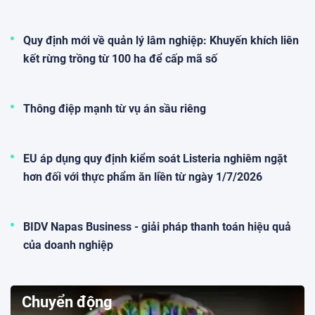
Quy định mới về quản lý lâm nghiệp: Khuyến khích liên
kết rừng trồng từ 100 ha để cấp mã số
Thông điệp mạnh từ vụ án sầu riêng
EU áp dụng quy định kiểm soát Listeria nghiêm ngặt
hơn đối với thực phẩm ăn liền từ ngày 1/7/2026
BIDV Napas Business - giải pháp thanh toán hiệu quả
của doanh nghiệp
Chuyển động