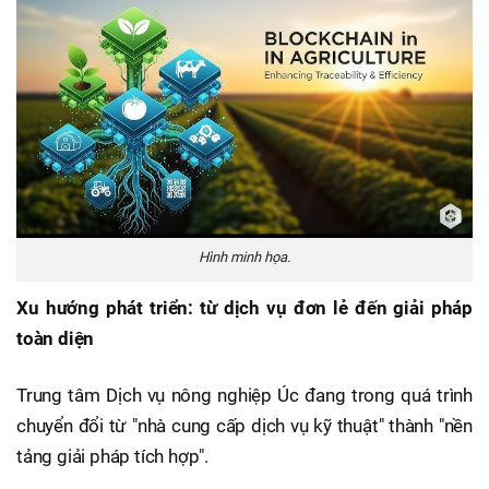
Hình minh họa.
Xu hướng phát triển: từ dịch vụ đơn lẻ đến giải pháp
toàn diện
Trung tâm Dịch vụ nông nghiệp Úc đang trong quá trình
chuyển đổi từ "nhà cung cấp dịch vụ kỹ thuật" thành "nền
tảng giải pháp tích hợp".