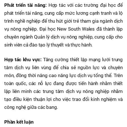
Phát triển tài năng:
Hợp tác với các trường đại học để
phát triển tài năng, cung cấp mức lương cạnh tranh và lộ
trình nghề nghiệp để thu hút giới trẻ tham gia ngành dịch
vụ nông nghiệp. Đại học New South Wales đã thành lập
chuyên ngành Quản lý dịch vụ nông nghiệp, cung cấp cho
sinh viên cả đào tạo lý thuyết và thực hành.
Hợp tác khu vực:
Tăng cường thiết lập mạng lưới trung
tâm dịch vụ liên vùng để chia sẻ nguồn lực và chuyên
môn, đồng thời nâng cao năng lực dịch vụ tổng thể. Trên
toàn quốc, các nỗ lực đang được tiến hành nhằm thiết
lập liên minh các trung tâm dịch vụ nông nghiệp nhằm
tạo điều kiện thuận lợi cho việc trao đổi kinh nghiệm và
công nghệ giữa các bang.
Phần kết luận