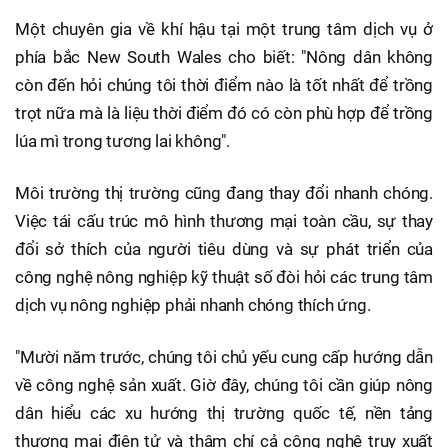
Một chuyên gia về khí hậu tại một trung tâm dịch vụ ở
phía bắc New South Wales cho biết: "Nông dân không
còn đến hỏi chúng tôi thời điểm nào là tốt nhất để trồng
trọt nữa mà là liệu thời điểm đó có còn phù hợp để trồng
lúa mì trong tương lai không".
Môi trường thị trường cũng đang thay đổi nhanh chóng.
Việc tái cấu trúc mô hình thương mại toàn cầu, sự thay
đổi sở thích của người tiêu dùng và sự phát triển của
công nghệ nông nghiệp kỹ thuật số đòi hỏi các trung tâm
dịch vụ nông nghiệp phải nhanh chóng thích ứng.
"Mười năm trước, chúng tôi chủ yếu cung cấp hướng dẫn
về công nghệ sản xuất. Giờ đây, chúng tôi cần giúp nông
dân hiểu các xu hướng thị trường quốc tế, nền tảng
thương mại điện tử và thậm chí cả công nghệ truy xuất