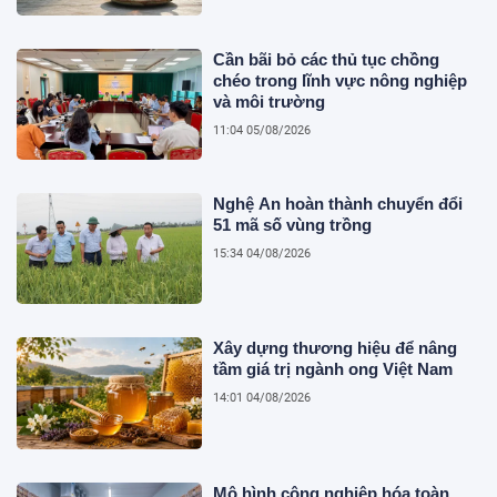
Cần bãi bỏ các thủ tục chồng
chéo trong lĩnh vực nông nghiệp
và môi trường
11:04 05/08/2026
Nghệ An hoàn thành chuyển đổi
51 mã số vùng trồng
15:34 04/08/2026
Xây dựng thương hiệu để nâng
tầm giá trị ngành ong Việt Nam
14:01 04/08/2026
Mô hình công nghiệp hóa toàn