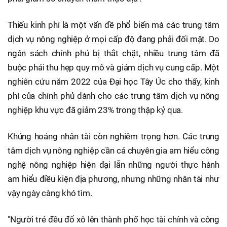
Thiếu kinh phí là một vấn đề phổ biến mà các trung tâm
dịch vụ nông nghiệp ở mọi cấp độ đang phải đối mặt. Do
ngân sách chính phủ bị thắt chặt, nhiều trung tâm đã
buộc phải thu hẹp quy mô và giảm dịch vụ cung cấp. Một
nghiên cứu năm 2022 của Đại học Tây Úc cho thấy, kinh
phí của chính phủ dành cho các trung tâm dịch vụ nông
nghiệp khu vực đã giảm 23% trong thập kỷ qua.
Khủng hoảng nhân tài còn nghiêm trọng hơn. Các trung
tâm dịch vụ nông nghiệp cần cả chuyên gia am hiểu công
nghệ nông nghiệp hiện đại lẫn những người thực hành
am hiểu điều kiện địa phương, nhưng những nhân tài như
vậy ngày càng khó tìm.
"Người trẻ đều đổ xô lên thành phố học tài chính và công