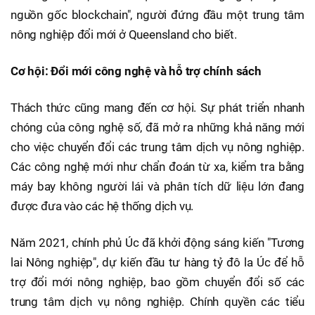
nguồn gốc blockchain", người đứng đầu một trung tâm
nông nghiệp đổi mới ở Queensland cho biết.
Cơ hội: Đổi mới công nghệ và hỗ trợ chính sách
Thách thức cũng mang đến cơ hội. Sự phát triển nhanh
chóng của công nghệ số, đã mở ra những khả năng mới
cho việc chuyển đổi các trung tâm dịch vụ nông nghiệp.
Các công nghệ mới như chẩn đoán từ xa, kiểm tra bằng
máy bay không người lái và phân tích dữ liệu lớn đang
được đưa vào các hệ thống dịch vụ.
Năm 2021, chính phủ Úc đã khởi động sáng kiến "Tương
lai Nông nghiệp", dự kiến đầu tư hàng tỷ đô la Úc để hỗ
trợ đổi mới nông nghiệp, bao gồm chuyển đổi số các
trung tâm dịch vụ nông nghiệp. Chính quyền các tiểu