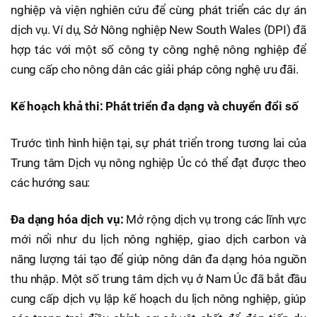
nghiệp và viện nghiên cứu để cùng phát triển các dự án
dịch vụ. Ví dụ, Sở Nông nghiệp New South Wales (DPI) đã
hợp tác với một số công ty công nghệ nông nghiệp để
cung cấp cho nông dân các giải pháp công nghệ ưu đãi.
Kế hoạch khả thi: Phát triển đa dạng và chuyển đổi số
Trước tình hình hiện tại, sự phát triển trong tương lai của
Trung tâm Dịch vụ nông nghiệp Úc có thể đạt được theo
các hướng sau:
Đa dạng hóa dịch vụ:
Mở rộng dịch vụ trong các lĩnh vực
mới nổi như du lịch nông nghiệp, giao dịch carbon và
năng lượng tái tạo để giúp nông dân đa dạng hóa nguồn
thu nhập. Một số trung tâm dịch vụ ở Nam Úc đã bắt đầu
cung cấp dịch vụ lập kế hoạch du lịch nông nghiệp, giúp