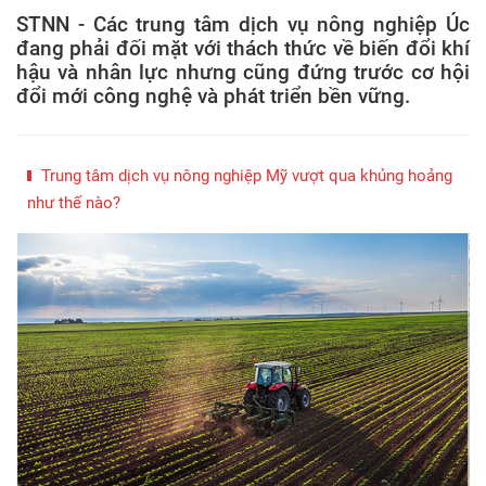
STNN - Các trung tâm dịch vụ nông nghiệp Úc
đang phải đối mặt với thách thức về biến đổi khí
hậu và nhân lực nhưng cũng đứng trước cơ hội
đổi mới công nghệ và phát triển bền vững.
Trung tâm dịch vụ nông nghiệp Mỹ vượt qua khủng hoảng
như thế nào?