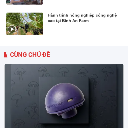
Hành trình nông nghiệp công nghệ
cao tại Bình An Farm
CÙNG CHỦ ĐỀ