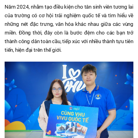
Năm 2024, nhằm tạo điều kiện cho tân sinh viên tương lai
của trường có cơ hội trải nghiệm quốc tế và tìm hiểu về
những nét đặc trưng, văn hóa khác nhau giữa các vùng
miền. Đồng thời, đây còn là bước đệm cho các bạn trở
thành công dân toàn cầu, tiếp xúc với nhiều thành tựu tiên
tiến, hiện đại trên thế giới.