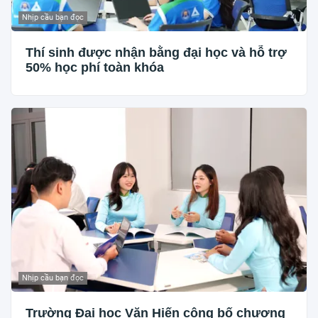
Nhịp cầu bạn đọc
Thí sinh được nhận bằng đại học và hỗ trợ
50% học phí toàn khóa
Nhịp cầu bạn đọc
Trường Đại học Văn Hiến công bố chương