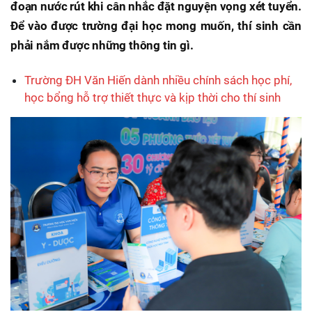
đoạn nước rút khi cân nhắc đặt nguyện vọng xét tuyển.
Để vào được trường đại học mong muốn, thí sinh cần
phải nắm được những thông tin gì.
Trường ĐH Văn Hiến dành nhiều chính sách học phí,
học bổng hỗ trợ thiết thực và kịp thời cho thí sinh