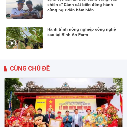
chiến sĩ Cảnh sát biển đồng hành
cùng ngư dân bám biển
Hành trình nông nghiệp công nghệ
cao tại Bình An Farm
CÙNG CHỦ ĐỀ