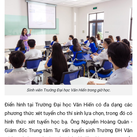
Sinh viên Trường Đại học Văn Hiến trong giờ học.
Điển hình tại Trường Đại học Văn Hiến có đa dạng các
phương thức xét tuyển cho thí sinh lựa chọn, trong đó có
hình thức xét tuyển học bạ. Ông Nguyễn Hoàng Quân -
Giám đốc Trung tâm Tư vấn tuyển sinh Trường ĐH Văn