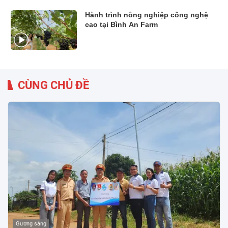
Hành trình nông nghiệp công nghệ
cao tại Bình An Farm
CÙNG CHỦ ĐỀ
Gương sáng