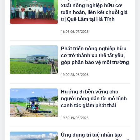
xuất nông nghiệp hữu cơ
tuần hoàn, liên kết chuỗi giá
trị Quế Lâm tại Hà Tĩnh
16:06 06/07/2026
Phát triển nông nghiệp hữu
cơ trở thành xu thế tất yếu,
góp phần bảo vệ môi trường
19:00 28/06/2026
Hướng đi bền vững cho
người nông dân từ mô hình
canh tác giảm phát thải
19:30 19/06/2026
Ứng dụng trí tuệ nhân tạo