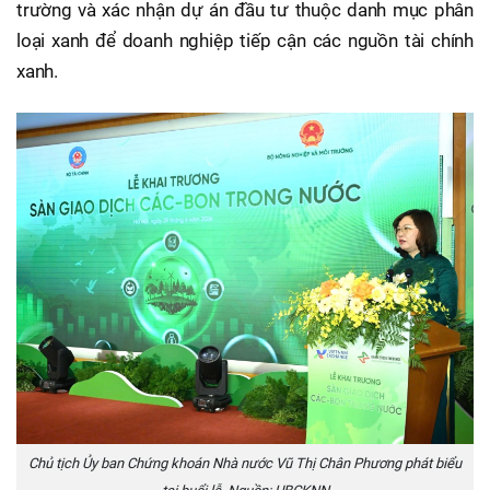
trường và xác nhận dự án đầu tư thuộc danh mục phân
loại xanh để doanh nghiệp tiếp cận các nguồn tài chính
xanh.
Chủ tịch Ủy ban Chứng khoán Nhà nước Vũ Thị Chân Phương phát biểu