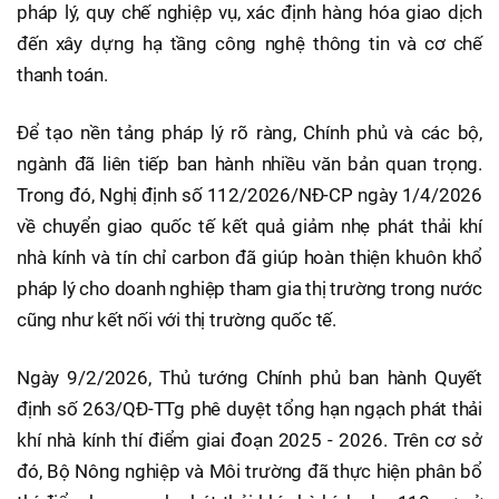
pháp lý, quy chế nghiệp vụ, xác định hàng hóa giao dịch
đến xây dựng hạ tầng công nghệ thông tin và cơ chế
thanh toán.
Để tạo nền tảng pháp lý rõ ràng, Chính phủ và các bộ,
ngành đã liên tiếp ban hành nhiều văn bản quan trọng.
Trong đó, Nghị định số 112/2026/NĐ-CP ngày 1/4/2026
về chuyển giao quốc tế kết quả giảm nhẹ phát thải khí
nhà kính và tín chỉ carbon đã giúp hoàn thiện khuôn khổ
pháp lý cho doanh nghiệp tham gia thị trường trong nước
cũng như kết nối với thị trường quốc tế.
Ngày 9/2/2026, Thủ tướng Chính phủ ban hành Quyết
định số 263/QĐ-TTg phê duyệt tổng hạn ngạch phát thải
khí nhà kính thí điểm giai đoạn 2025 - 2026. Trên cơ sở
đó, Bộ Nông nghiệp và Môi trường đã thực hiện phân bổ