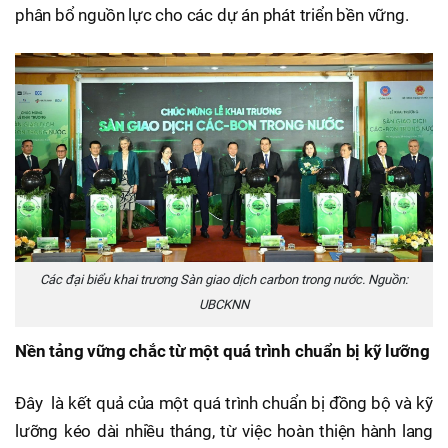
phân bổ nguồn lực cho các dự án phát triển bền vững.
Các đại biểu khai trương Sàn giao dịch carbon trong nước. Nguồn:
UBCKNN
Nền tảng vững chắc từ một quá trình chuẩn bị kỹ lưỡng
Đây là kết quả của một quá trình chuẩn bị đồng bộ và kỹ
lưỡng kéo dài nhiều tháng, từ việc hoàn thiện hành lang