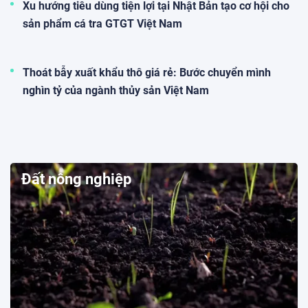
Xu hướng tiêu dùng tiện lợi tại Nhật Bản tạo cơ hội cho
sản phẩm cá tra GTGT Việt Nam
Thoát bẫy xuất khẩu thô giá rẻ: Bước chuyển mình
nghìn tỷ của ngành thủy sản Việt Nam
Đất nông nghiệp