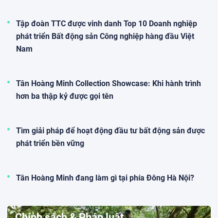
Tập đoàn TTC được vinh danh Top 10 Doanh nghiệp
phát triển Bất động sản Công nghiệp hàng đầu Việt
Nam
Tân Hoàng Minh Collection Showcase: Khi hành trình
hơn ba thập kỷ được gọi tên
Tìm giải pháp để hoạt động đầu tư bất động sản được
phát triển bền vững
Tân Hoàng Minh đang làm gì tại phía Đông Hà Nội?
Chính sách & Pháp luật