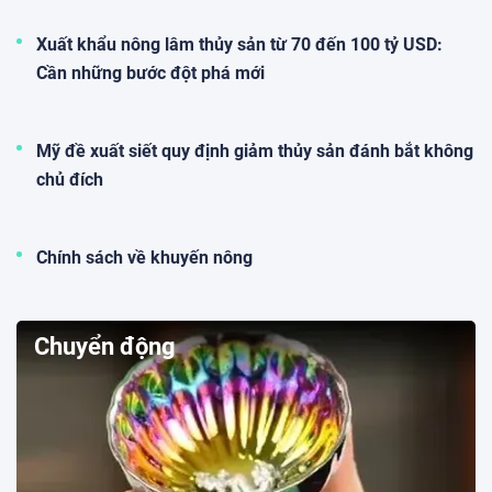
Xuất khẩu nông lâm thủy sản từ 70 đến 100 tỷ USD:
Cần những bước đột phá mới
Mỹ đề xuất siết quy định giảm thủy sản đánh bắt không
chủ đích
Chính sách về khuyến nông
Chuyển động