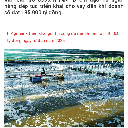
hàng tiếp tục triển khai cho vay đến khi doanh
số đạt 185.000 tỷ đồng.
Agribank triển khai gói tín dụng ưu đãi lớn lên tới 110.000
tỷ đồng ngay từ đầu năm 2025