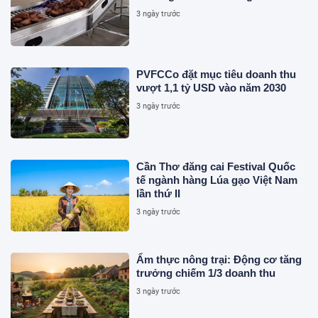
3 ngày trước
PVFCCo đặt mục tiêu doanh thu
vượt 1,1 tỷ USD vào năm 2030
3 ngày trước
Cần Thơ đăng cai Festival Quốc
tế ngành hàng Lúa gạo Việt Nam
lần thứ II
3 ngày trước
Ẩm thực nông trại: Động cơ tăng
trưởng chiếm 1/3 doanh thu
3 ngày trước