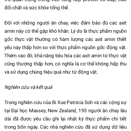
đổi chất và sức khỏe tổng thể.
Đối với những người ăn chay, việc đảm bảo đủ các axit
amin này có thể gặp khó khăn. Lý do là thực phẩm nguồn
gốc thực vật thường có hàm lượng các axit amin thiết
yếu này thấp hơn so với thực phẩm nguồn gốc động vật.
Thêm vào đó, khả năng tiêu hóa các axit amin từ thực vật
cũng thường thấp hơn, có nghĩa là cơ thể không hấp thu
và sử dụng chúng hiệu quả như từ động vật.
Nghiên cứu và kết quả
Trong nghiên cứu của Bi Xue Patricia Soh và các cộng sự
tại Đại học Massey, New Zealand, 193 người ăn chay lâu
dài đã được yêu cầu ghi lại nhật ký thực phẩm chi tiết
trong bốn ngày. Các nhà nghiên cứu đã sử dụng dữ liệu