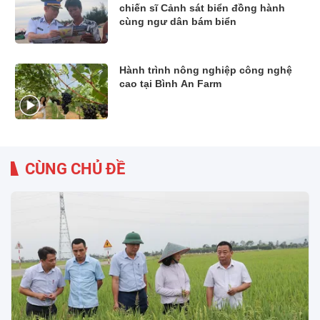
chiến sĩ Cảnh sát biển đồng hành
cùng ngư dân bám biển
Hành trình nông nghiệp công nghệ
cao tại Bình An Farm
CÙNG CHỦ ĐỀ