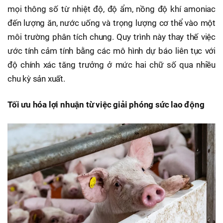
mọi thông số từ nhiệt độ, độ ẩm, nồng độ khí amoniac
đến lượng ăn, nước uống và trọng lượng cơ thể vào một
môi trường phân tích chung. Quy trình này thay thế việc
ước tính cảm tính bằng các mô hình dự báo liên tục với
độ chính xác tăng trưởng ở mức hai chữ số qua nhiều
chu kỳ sản xuất.
Tối ưu hóa lợi nhuận từ việc giải phóng sức lao động