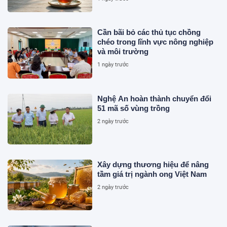
Cần bãi bỏ các thủ tục chồng
chéo trong lĩnh vực nông nghiệp
và môi trường
1 ngày trước
Nghệ An hoàn thành chuyển đổi
51 mã số vùng trồng
2 ngày trước
Xây dựng thương hiệu để nâng
tầm giá trị ngành ong Việt Nam
2 ngày trước