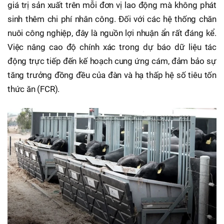
giá trị sản xuất trên mỗi đơn vị lao động mà không phát
sinh thêm chi phí nhân công. Đối với các hệ thống chăn
nuôi công nghiệp, đây là nguồn lợi nhuận ẩn rất đáng kể.
Việc nâng cao độ chính xác trong dự báo dữ liệu tác
động trực tiếp đến kế hoạch cung ứng cám, đảm bảo sự
tăng trưởng đồng đều của đàn và hạ thấp hệ số tiêu tốn
thức ăn (FCR).