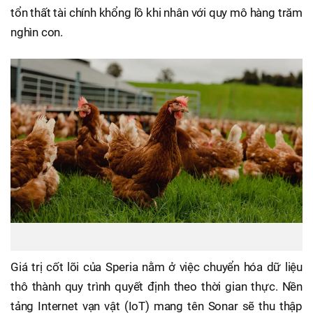
tổn thất tài chính khổng lồ khi nhân với quy mô hàng trăm
nghìn con.
Giá trị cốt lõi của Speria nằm ở việc chuyển hóa dữ liệu
thô thành quy trình quyết định theo thời gian thực. Nền
tảng Internet vạn vật (IoT) mang tên Sonar sẽ thu thập