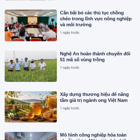
Cần bãi bỏ các thủ tục chồng
chéo trong lĩnh vực nông nghiệp
và môi trường
1 ngày trước
Nghệ An hoàn thành chuyển đổi
51 mã số vùng trồng
1 ngày trước
Xây dựng thương hiệu để nâng
tầm giá trị ngành ong Việt Nam
1 ngày trước
Mô hình công nghiệp hóa toàn