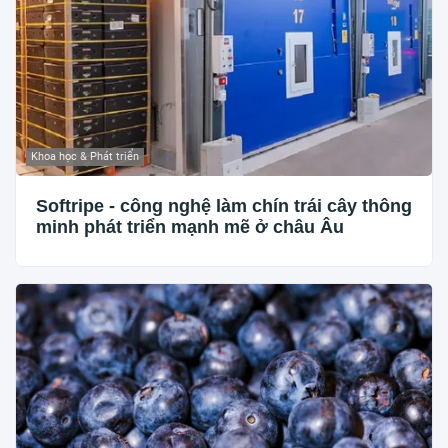
Khoa học & Phát triển
Softripe - công nghệ làm chín trái cây thông
minh phát triển mạnh mẽ ở châu Âu